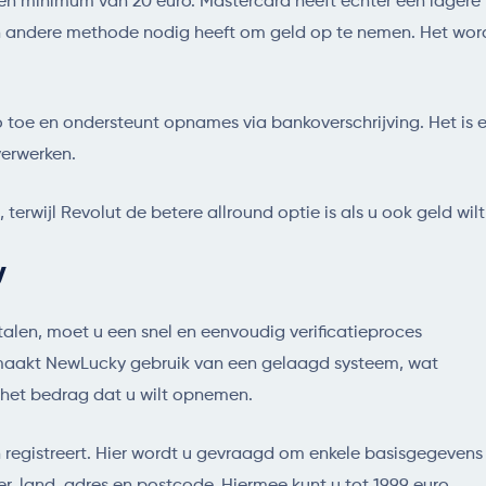
en minimum van 20 euro. Mastercard heeft echter een lagere 
 andere methode nodig heeft om geld op te nemen. Het word
toe en ondersteunt opnames via bankoverschrijving. Het is ee
verwerken.
 terwijl Revolut de betere allround optie is als u ook geld wi
y
talen, moet u een snel en eenvoudig verificatieproces
s maakt NewLucky gebruik van een gelaagd systeem, wat
n het bedrag dat u wilt opnemen.
 registreert. Hier wordt u gevraagd om enkele basisgegevens