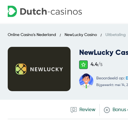
Online Casino's Nederland
NewLucky Casino
Uitbetaling
NewLucky Casi
4.4/
5
Beoordeeld op:
D
Bijgewerkt: mei 14, 
Review
Bonus 