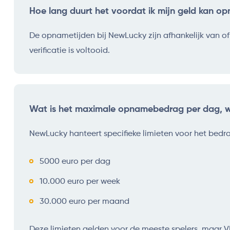
Hoe lang duurt het voordat ik mijn geld kan o
De opnametijden bij NewLucky zijn afhankelijk van of
verificatie is voltooid.
Wat is het maximale opnamebedrag per dag, 
NewLucky hanteert specifieke limieten voor het bedr
5000 euro per dag
10.000 euro per week
30.000 euro per maand
Deze limieten gelden voor de meeste spelers, maar V