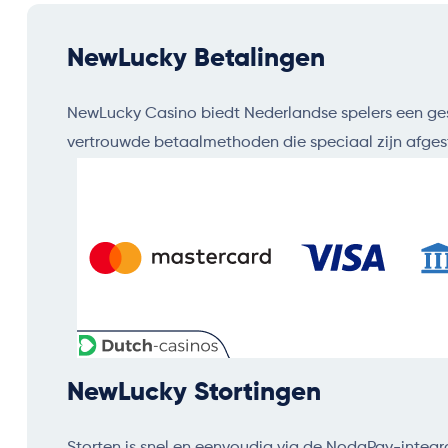
NewLucky Betalingen
NewLucky Casino biedt Nederlandse spelers een ges
vertrouwde betaalmethoden die speciaal zijn afge
NewLucky Stortingen