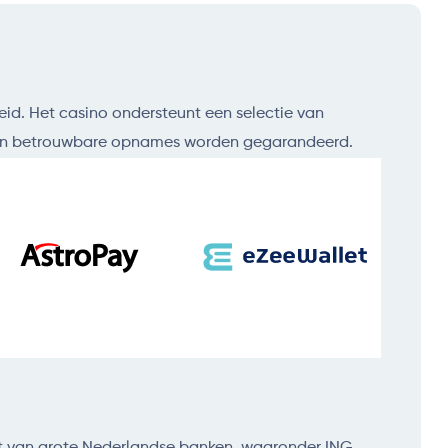
id. Het casino ondersteunt een selectie van
n en betrouwbare opnames worden gegarandeerd.