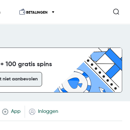
S
BETALINGEN
+ 100 gratis spins
 niet aanbevolen
App
Inloggen