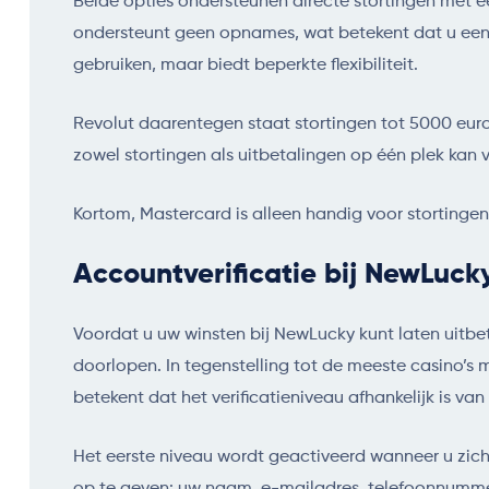
Beide opties ondersteunen directe stortingen met e
ondersteunt geen opnames, wat betekent dat u een
gebruiken, maar biedt beperkte flexibiliteit.
Revolut daarentegen staat stortingen tot 5000 euro 
zowel stortingen als uitbetalingen op één plek kan 
Kortom, Mastercard is alleen handig voor stortingen,
Accountverificatie bij NewLuck
Voordat u uw winsten bij NewLucky kunt laten uitbe
doorlopen. In tegenstelling tot de meeste casino’
betekent dat het verificatieniveau afhankelijk is va
Het eerste niveau wordt geactiveerd wanneer u zich