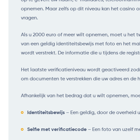
op te geven: uw naam, e-mailadres, telefoonnummer
opnemen. Maar zelfs op dit niveau kan het casino om
vragen.
Als u 2000 euro of meer wilt opnemen, moet u het t
van een geldig identiteitsbewijs met foto en het ma
wordt verstrekt. De informatie die u tijdens de regis
Het laatste verificatieniveau wordt geactiveerd
om documenten te verstrekken die uw adres en de h
Afhankelijk van het bedrag dat u wilt opnemen, m
Identiteitsbewijs
– Een geldig, door de overheid ui
Selfie met verificatiecode
– Een foto van uzelf m