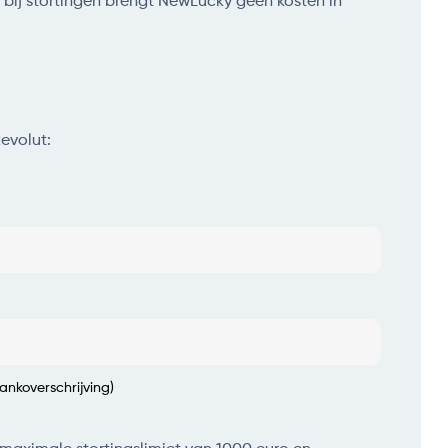
bij stortingen brengt NewLucky geen kosten in
Revolut:
bankoverschrijving)