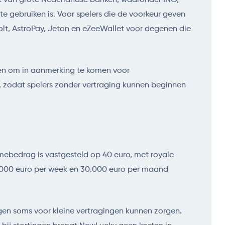
dt van grote Nederlandse banken, waaronder ING,
 gebruiken is. Voor spelers die de voorkeur geven
lt, AstroPay, Jeton en eZeeWallet voor degenen die
ten om in aanmerking te komen voor
, zodat spelers zonder vertraging kunnen beginnen
mebedrag is vastgesteld op 40 euro, met royale
10.000 euro per week en 30.000 euro per maand
en soms voor kleine vertragingen kunnen zorgen.