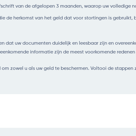
fschrift van de afgelopen 3 maanden, waarop uw volledige n
 de herkomst van het geld dat voor stortingen is gebruikt, be
gen dat uw documenten duidelijk en leesbaar zijn en overe
reenkomende informatie zijn de meest voorkomende redenen 
eld om zowel u als uw geld te beschermen. Voltooi de stappen