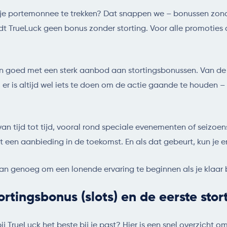
je portemonnee te trekken? Dat snappen we – bonussen zonde
dt TrueLuck geen bonus zonder storting. Voor alle promoties
goed met een sterk aanbod aan stortingsbonussen. Van de r
r is altijd wel iets te doen om de actie gaande te houden – 
an tijd tot tijd, vooral rond speciale evenementen of seizoe
t een aanbieding in de toekomst. En als dat gebeurt, kun je e
an genoeg om een lonende ervaring te beginnen als je klaar 
ortingsbonus (slots) en de eerste stor
ij TrueLuck het beste bij je past? Hier is een snel overzicht o