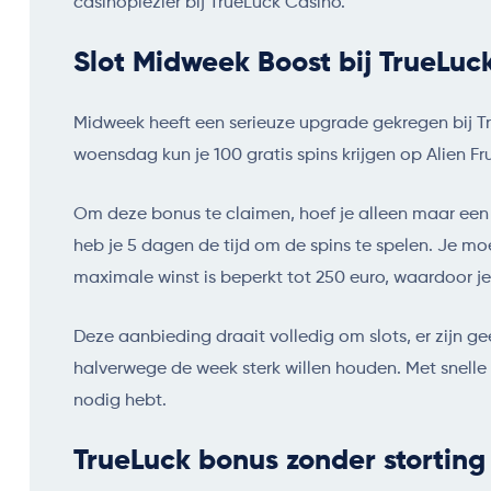
casinoplezier bij TrueLuck Casino.
Slot Midweek Boost bij TrueLuc
Midweek heeft een serieuze upgrade gekregen bij Tr
woensdag kun je 100 gratis spins krijgen op Alien Fr
Om deze bonus te claimen, hoef je alleen maar een 
heb je 5 dagen de tijd om de spins te spelen. Je mo
maximale winst is beperkt tot 250 euro, waardoor je
Deze aanbieding draait volledig om slots, er zijn g
halverwege de week sterk willen houden. Met snell
nodig hebt.
TrueLuck bonus zonder storting