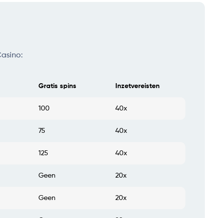
Casino:
Gratis spins
Inzetvereisten
100
40x
75
40x
125
40x
Geen
20x
Geen
20x