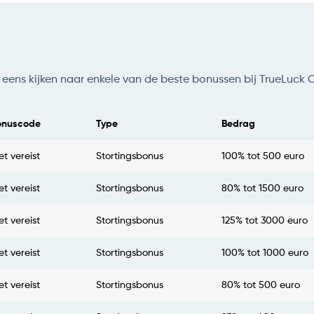
eens kijken naar enkele van de beste bonussen bij TrueLuck 
onuscode
Type
Bedrag
et vereist
Stortingsbonus
100% tot 500 euro
et vereist
Stortingsbonus
80% tot 1500 euro
et vereist
Stortingsbonus
125% tot 3000 euro
et vereist
Stortingsbonus
100% tot 1000 euro
et vereist
Stortingsbonus
80% tot 500 euro