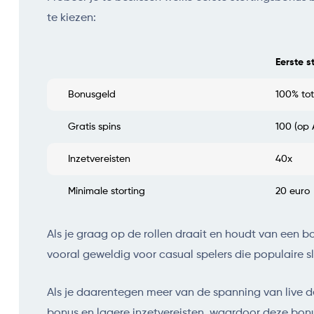
te kiezen:
Eerste s
Bonusgeld
100% to
Gratis spins
100 (op A
Inzetvereisten
40x
Minimale storting
20 euro
Als je graag op de rollen draait en houdt van een bo
vooral geweldig voor casual spelers die populaire s
Als je daarentegen meer van de spanning van live d
bonus en lagere inzetvereisten, waardoor deze bonus