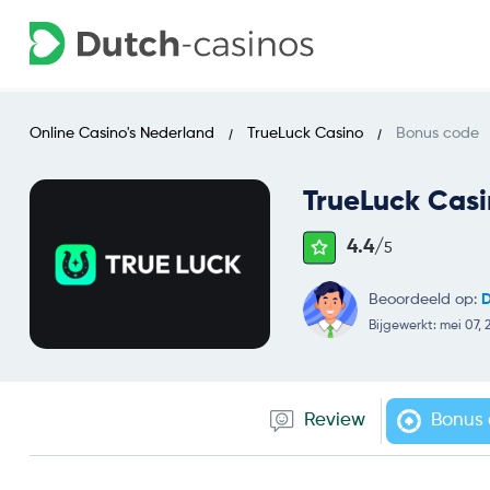
Online Casino's Nederland
TrueLuck Casino
Bonus code
TrueLuck Cas
4.4/
5
Beoordeeld op:
D
Bijgewerkt: mei 07, 
Review
Bonus 