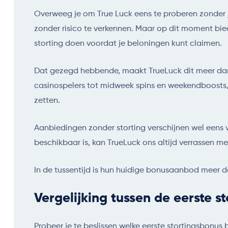
Overweeg je om True Luck eens te proberen zonder 
zonder risico te verkennen. Maar op dit moment bie
storting doen voordat je beloningen kunt claimen.
Dat gezegd hebbende, maakt TrueLuck dit meer dan 
casinospelers tot midweek spins en weekendboosts, e
zetten.
Aanbiedingen zonder storting verschijnen wel eens v
beschikbaar is, kan TrueLuck ons altijd verrassen me
In de tussentijd is hun huidige bonusaanbod meer d
Vergelijking tussen de eerste st
Probeer je te beslissen welke eerste stortingsbonus b