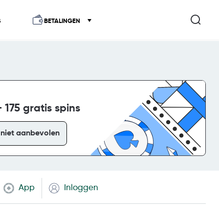
S
BETALINGEN
 175 gratis spins
 niet aanbevolen
App
Inloggen