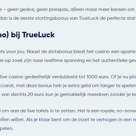
ie – geen gedoe, geen poespas, alleen maar meer kansen om t
an is de eerste stortingsbonus van TrueLuck de perfecte start
no) bij TrueLuck
k iets voor jou. Naast de slotsbonus biedt het casino een apart
 die op zoek zijn naar realtime spanning en het authentieke ge
live casino gedeeltelijk verdubbeld tot 1000 euro. Of je nu p
accarat, met deze bonus heb je extra geld om langer te spelen 
g van slechts 20 euro kun je gemakkelijk meedoen zonder je t
d om aan de live tafels in te zetten. Het is een royale, no-no
llen willen. Als je klaar bent om de inzet te verhogen in een
spelen.