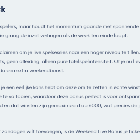
ck
we spelers, maar houdt het momentum gaande met spannende 
die graag de inzet verhogen als de week ten einde loopt.
laimen om je live spelsessies naar een hoger niveau te tille
, geen afleiding, alleen pure tafelspelintensiteit. Of je nu li
aldo een extra weekendboost.
 je een eerlijke kans hebt om deze om te zetten in echte win
te te voltooien, waardoor deze bonus perfect is voor ontsp
en dat winsten zijn gemaximeerd op 6000, wat precies de juis
of zondagen wilt toevoegen, is de Weekend Live Bonus je ticke