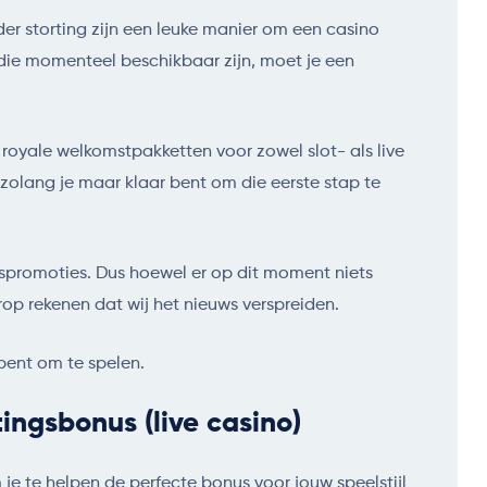
r storting zijn een leuke manier om een casino
 die momenteel beschikbaar zijn, moet je een
oyale welkomstpakketten voor zowel slot- als live
zolang je maar klaar bent om die eerste stap te
nspromoties. Dus hoewel er op dit moment niets
rop rekenen dat wij het nieuws verspreiden.
bent om te spelen.
tingsbonus (live casino)
m je te helpen de perfecte bonus voor jouw speelstijl