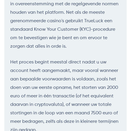
in overeenstemming met de regelgevende normen
houden van het platform. Net als de meeste
gerenommeerde casino's gebruikt TrueLuck een
standaard Know Your Customer (KYC)-procedure
om te bevestigen wie je bent en om ervoor te
zorgen dat alles in orde is.
Het proces begint meestal direct nadat u uw
account heeft aangemaakt, maar vooral wanneer
aan bepaalde voorwaarden is voldaan, zoals het
doen van uw eerste opname, het storten van 2000
euro of meer in één transactie (of het equivalent
daarvan in cryptovaluta), of wanneer uw totale
stortingen in de loop van een maand 7500 euro of
meer bedragen, zelfs als deze in kleinere termijnen
zijn gedaan.