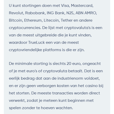
U kunt stortingen doen met Visa, Mastercard,
Revolut, Rabobank, ING Bank, N25, ABN AMRO,
Bitcoin, Ethereum, Litecoin, Tether en andere
cryptocurrencies. De lijst met cryptovaluta's is een
van de meest uitgebreide die je kunt vinden,
waardoor TrueLuck een van de meest
cryptovriendelijke platforms is die er zijn.
De minimale storting is slechts 20 euro, ongeacht
of je met euro's of cryptovaluta betaalt. Dat is een
eerlijk bedrag dat aan de industrienorm voldoet,
en er zijn geen verborgen kosten van het casino bij
het storten. De meeste transacties worden direct
verwerkt, zodat je meteen kunt beginnen met
spelen zonder te hoeven wachten.