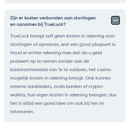
Zijn er kosten verbonden aan stortingen
en opnames bij TrueLuck?
TrueLuck brengt zelf geen kosten in rekening voor
stortingen of opnames, wat een groot pluspunt is.
Houd er echter rekening mee dat als u geld
probeert op te nemen zonder aan de
basisinzetvereiste van 1x te voldoen, het casino
mogelijk kosten in rekening brengt. Ook kunnen
externe aanbieders, zoals banken of crypto-
wallets, hun eigen kosten in rekening brengen, dus
het is altijd een goed idee om ook bij hen te
informeren.