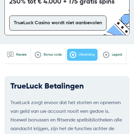
250% tot € 4.000 + 175 gratis spins
TrueLuck Casino wordt niet aanbevolen
Review
Bonus code
Uitbetaling
Legaal
TrueLuck Betalingen
TrueLuck zorgt ervoor dat het storten en opnemen
van geld van uw account nooit een gedoe is.
Hoewel bonussen en flitsende spelbibliotheken alle
aandacht krijgen, zijn het de functies achter de