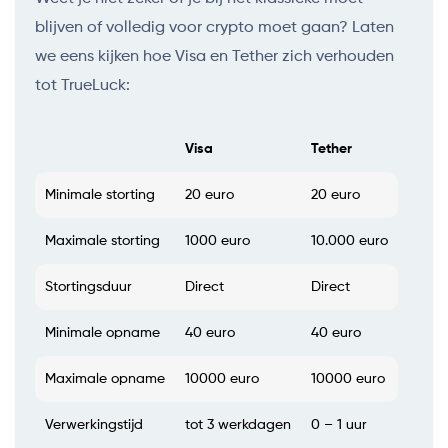
blijven of volledig voor crypto moet gaan? Laten
we eens kijken hoe Visa en Tether zich verhouden
tot TrueLuck:
Visa
Tether
Minimale storting
20 euro
20 euro
Maximale storting
1000 euro
10.000 euro
Stortingsduur
Direct
Direct
Minimale opname
40 euro
40 euro
Maximale opname
10000 euro
10000 euro
Verwerkingstijd
tot 3 werkdagen
0 – 1 uur