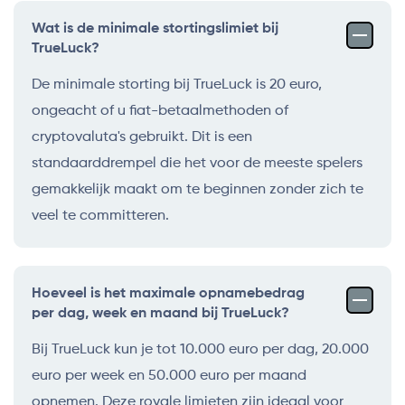
Wat is de minimale stortingslimiet bij
TrueLuck?
De minimale storting bij TrueLuck is 20 euro,
ongeacht of u fiat-betaalmethoden of
cryptovaluta's gebruikt. Dit is een
standaarddrempel die het voor de meeste spelers
gemakkelijk maakt om te beginnen zonder zich te
veel te committeren.
Hoeveel is het maximale opnamebedrag
per dag, week en maand bij TrueLuck?
Bij TrueLuck kun je tot 10.000 euro per dag, 20.000
euro per week en 50.000 euro per maand
opnemen. Deze royale limieten zijn ideaal voor