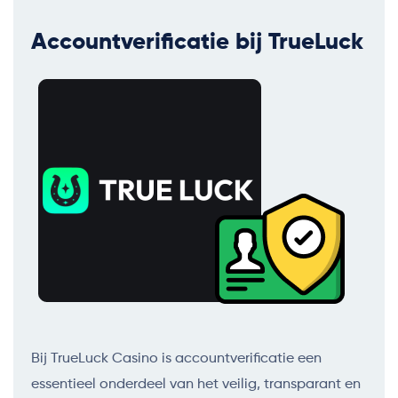
Accountverificatie bij TrueLuck
Bij TrueLuck Casino is accountverificatie een
essentieel onderdeel van het veilig, transparant en