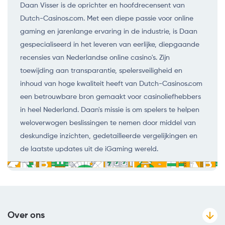
Daan Visser is de oprichter en hoofdrecensent van
Dutch-Casinos.com. Met een diepe passie voor online
gaming en jarenlange ervaring in de industrie, is Daan
gespecialiseerd in het leveren van eerlijke, diepgaande
recensies van Nederlandse online casino's. Zijn
toewijding aan transparantie, spelersveiligheid en
inhoud van hoge kwaliteit heeft van Dutch-Casinos.com
een betrouwbare bron gemaakt voor casinoliefhebbers
in heel Nederland. Daan's missie is om spelers te helpen
weloverwogen beslissingen te nemen door middel van
deskundige inzichten, gedetailleerde vergelijkingen en
de laatste updates uit de iGaming wereld.
Over ons