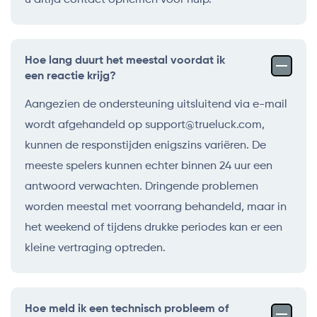
Hoe lang duurt het meestal voordat ik
een reactie krijg?
Aangezien de ondersteuning uitsluitend via e-mail
wordt afgehandeld op
support@trueluck.com
,
kunnen de responstijden enigszins variëren. De
meeste spelers kunnen echter binnen 24 uur een
antwoord verwachten. Dringende problemen
worden meestal met voorrang behandeld, maar in
het weekend of tijdens drukke periodes kan er een
kleine vertraging optreden.
Hoe meld ik een technisch probleem of