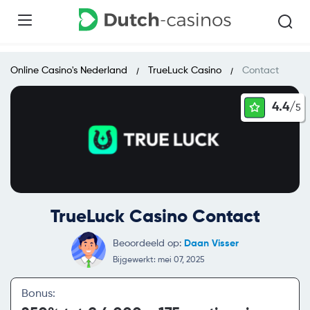
Online Casino's Nederland
TrueLuck Casino
Contact
4.4/
5
TrueLuck Casino Contact
Beoordeeld op:
Daan Visser
Bijgewerkt: mei 07, 2025
Bonus: