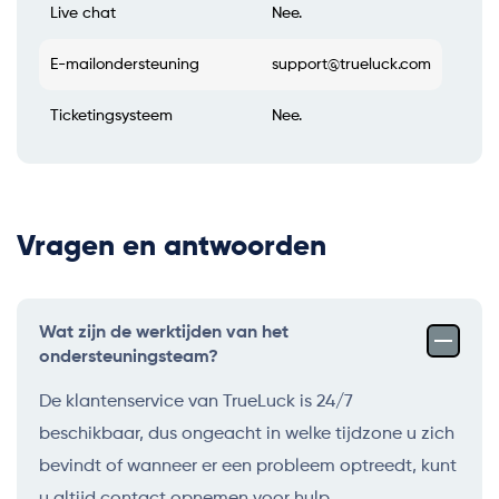
Live chat
Nee.
E-mailondersteuning
support@trueluck.com
Ticketingsysteem
Nee.
Vragen en antwoorden
Wat zijn de werktijden van het
ondersteuningsteam?
De klantenservice van TrueLuck is 24/7
beschikbaar, dus ongeacht in welke tijdzone u zich
bevindt of wanneer er een probleem optreedt, kunt
u altijd contact opnemen voor hulp.