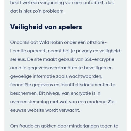
heeft wel een vergunning van een autoriteit, dus
dat is niet zo'n probleem.
Veiligheid van spelers
Ondanks dat Wild Robin onder een offshore-
licentie opereert, neemt het je privacy en veiligheid
serieus. De site maakt gebruik van SSL-encryptie
om alle gegevensoverdrachten te beveiligen en
gevoelige informatie zoals wachtwoorden,
financiële gegevens en identiteitsdocumenten te
beschermen. Dit niveau van encryptie is in
overeenstemming met wat van een moderne 21e-
eeuwse website wordt verwacht.
Om fraude en gokken door minderjarigen tegen te