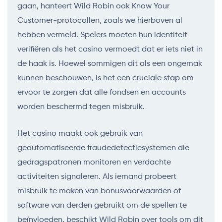
gaan, hanteert Wild Robin ook Know Your
Customer-protocollen, zoals we hierboven al
hebben vermeld. Spelers moeten hun identiteit
verifiëren als het casino vermoedt dat er iets niet in
de haak is. Hoewel sommigen dit als een ongemak
kunnen beschouwen, is het een cruciale stap om
ervoor te zorgen dat alle fondsen en accounts
worden beschermd tegen misbruik.
Het casino maakt ook gebruik van
geautomatiseerde fraudedetectiesystemen die
gedragspatronen monitoren en verdachte
activiteiten signaleren. Als iemand probeert
misbruik te maken van bonusvoorwaarden of
software van derden gebruikt om de spellen te
beïnvloeden, beschikt Wild Robin over tools om dit