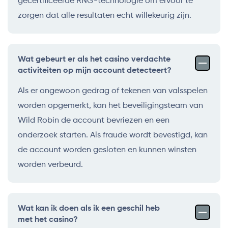
gecertificeerde RNG-technologie om ervoor te
zorgen dat alle resultaten echt willekeurig zijn.
Wat gebeurt er als het casino verdachte
activiteiten op mijn account detecteert?
Als er ongewoon gedrag of tekenen van valsspelen
worden opgemerkt, kan het beveiligingsteam van
Wild Robin de account bevriezen en een
onderzoek starten. Als fraude wordt bevestigd, kan
de account worden gesloten en kunnen winsten
worden verbeurd.
Wat kan ik doen als ik een geschil heb
met het casino?