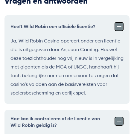
Vragen en antwoorden
Heeft Wild Robin een officiële licentie?
Ja, Wild Robin Casino opereert onder een licentie
die is uitgegeven door Anjouan Gaming. Hoewel
deze toezichthouder nog vrij nieuw is in vergelijking
met giganten als de MGA of UKGC, handhaaft hij
toch belangrijke normen om ervoor te zorgen dat
casino's voldoen aan de basisvereisten voor
spelersbescherming en eerlijk spel.
Hoe kan ik controleren of de licentie van
Wild Robin geldig is?