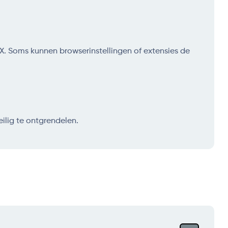
X. Soms kunnen browserinstellingen of extensies de
eilig te ontgrendelen.