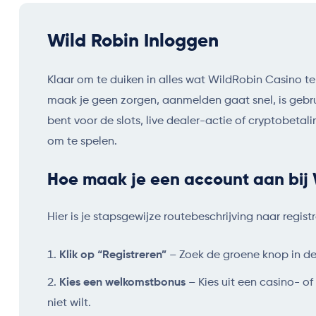
Wild Robin Inloggen
Klaar om te duiken in alles wat WildRobin Casino t
maak je geen zorgen, aanmelden gaat snel, is gebruiks
bent voor de slots, live dealer-actie of cryptobetal
om te spelen.
Hoe maak je een account aan bij 
Hier is je stapsgewijze routebeschrijving naar registr
Klik op “Registreren”
– Zoek de groene knop in de
Kies een welkomstbonus
– Kies uit een casino- of
niet wilt.