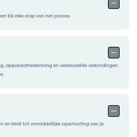
en bij elke stap van het proces.
ng, apparaatherkenning en versleutelde verbindingen.
e.
n en leidt tot onmiddellijke opschorting van je