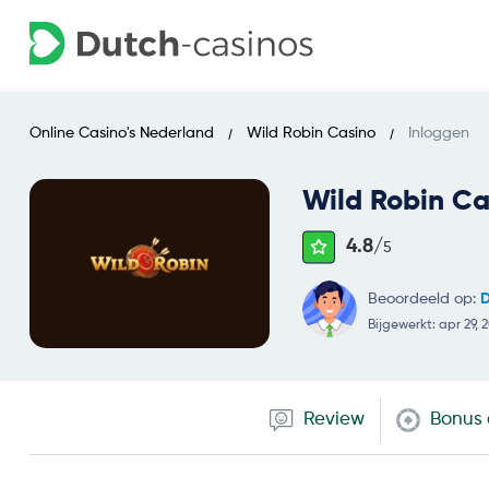
Online Casino's Nederland
Wild Robin Casino
Inloggen
Wild Robin Ca
4.8/
5
Beoordeeld op:
D
Bijgewerkt: apr 29, 
Review
Bonus 