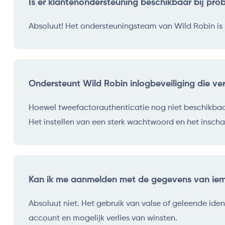
Is er klantenondersteuning beschikbaar bij pro
Absoluut! Het ondersteuningsteam van Wild Robin is r
Ondersteunt Wild Robin inlogbeveiliging die 
Hoewel tweefactorauthenticatie nog niet beschikbaar
Het instellen van een sterk wachtwoord en het insch
Kan ik me aanmelden met de gegevens van ie
Absoluut niet. Het gebruik van valse of geleende iden
account en mogelijk verlies van winsten.