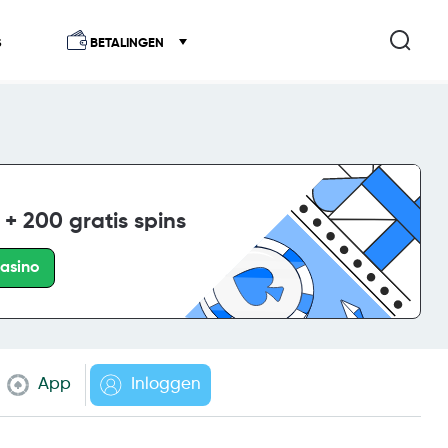
S
BETALINGEN
+ 200 gratis spins
Casino
App
Inloggen