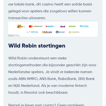
uw lokale bank, dit casino heeft een solide basis
gelegd voor spelers die zorgeloos willen kunnen
transacties uitvoeren.
Wild Robin stortingen
Wild Robin ondersteunt een reeks
stortingsmethoden die bijzonder geschikt zijn voor
Nederlandse spelers. Je vindt er bekende namen
zoals ABN AMRO, ANS Bank, RaboBank, SNS Bank
en N26 Nederland. Als je van moderne fintech
houdt, is Revolut ook beschikbaar.
Betaal je liever met crypto? Geen probleem.