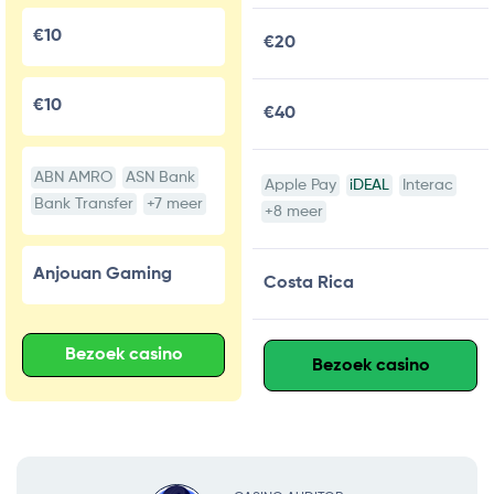
€10
€20
€10
€40
ABN AMRO
ASN Bank
Apple Pay
iDEAL
Interac
Bank Transfer
+7 meer
+8 meer
Anjouan Gaming
Costa Rica
Bezoek casino
Bezoek casino