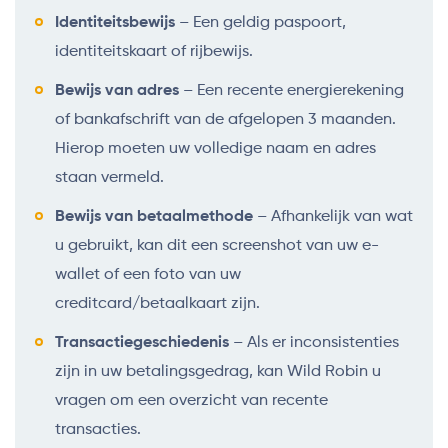
Identiteitsbewijs
– Een geldig paspoort,
identiteitskaart of rijbewijs.
Bewijs van adres
– Een recente energierekening
of bankafschrift van de afgelopen 3 maanden.
Hierop moeten uw volledige naam en adres
staan vermeld.
Bewijs van betaalmethode
– Afhankelijk van wat
u gebruikt, kan dit een screenshot van uw e-
wallet of een foto van uw
creditcard/betaalkaart zijn.
Transactiegeschiedenis
– Als er inconsistenties
zijn in uw betalingsgedrag, kan Wild Robin u
vragen om een overzicht van recente
transacties.