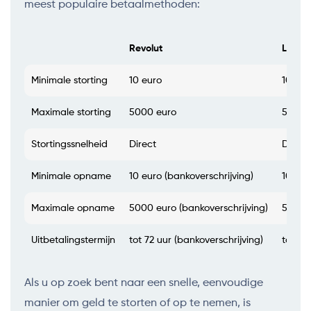
meest populaire betaalmethoden:
Revolut
Liteco
Minimale storting
10 euro
10 eur
Maximale storting
5000 euro
5000 
Stortingssnelheid
Direct
Direct
Minimale opname
10 euro (bankoverschrijving)
10 eur
Maximale opname
5000 euro (bankoverschrijving)
5000 
Uitbetalingstermijn
tot 72 uur (bankoverschrijving)
tot 1 u
Als u op zoek bent naar een snelle, eenvoudige
manier om geld te storten of op te nemen, is