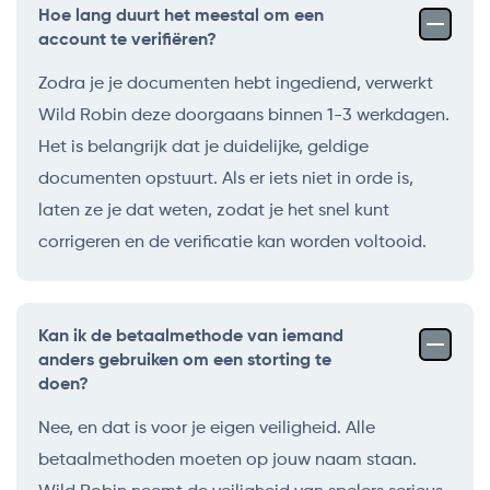
Hoe lang duurt het meestal om een
account te verifiëren?
Zodra je je documenten hebt ingediend, verwerkt
Wild Robin deze doorgaans binnen 1-3 werkdagen.
Het is belangrijk dat je duidelijke, geldige
documenten opstuurt. Als er iets niet in orde is,
laten ze je dat weten, zodat je het snel kunt
corrigeren en de verificatie kan worden voltooid.
Kan ik de betaalmethode van iemand
anders gebruiken om een storting te
doen?
Nee, en dat is voor je eigen veiligheid. Alle
betaalmethoden moeten op jouw naam staan.