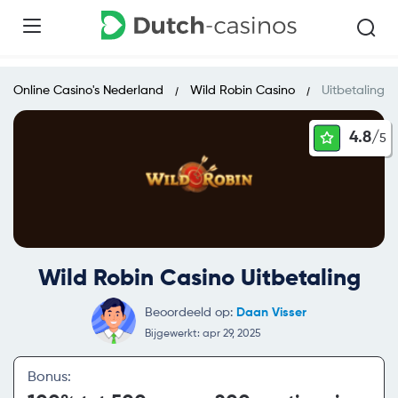
Online Casino's Nederland
Wild Robin Casino
Uitbetaling
4.8/
5
Wild Robin Casino Uitbetaling
Beoordeeld op:
Daan Visser
Bijgewerkt: apr 29, 2025
Bonus: