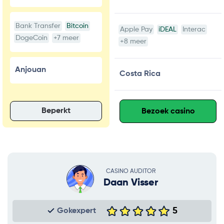
Bank Transfer
Bitcoin
Apple Pay
iDEAL
Interac
DogeCoin
+7 meer
+8 meer
Anjouan
Costa Rica
Beperkt
Bezoek casino
CASINO AUDITOR
Daan Visser
5
Gokexpert