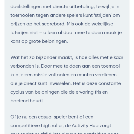
doelstellingen met directe uitbetaling, terwijl je in
toernooien tegen andere spelers kunt ‘strijden' om
prijzen op het scorebord. Mis ook de wekelijkse
loterijen niet – alleen al door mee te doen maak je
kans op grote beloningen.
Wat het zo bijzonder maakt, is hoe alles met elkaar
verbonden is. Door mee te doen aan een toernooi
kun je een missie voltooien en munten verdienen
die je direct kunt inwisselen. Het is deze constante
cyclus van beloningen die de ervaring fris en
boeiend houdt.
Of je nu een casual speler bent of een
competitieve high roller, de Activity Hub zorgt