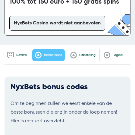
100% tot 150 euro + 150 gratis spins
NyxBets Casino wordt niet aanbevolen
Review
Bonus code
Uitbetaling
Legaal
NyxBets bonus codes
Om te beginnen zullen we eerst enkele van de
beste bonussen die er zijn onder de loep nemen!
Hier is een kort overzicht: