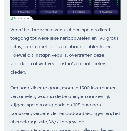
Vanaf het bronzen niveau krijgen spelers direct
toegang tot wekelijkse herlaadwielen en 190 gratis
spins, samen met basis cashbackaanbiedingen.
Hoewel dit instapniveau is, overtreffen deze
voordelen al wat veel casino's casual spelers
bieden.
Om naar zilver te gaan, moet je 1500 inzetpunten
verzamelen, waarna de beloningen aanzienlijk
stijgen: spelers ontgrendelen 105 euro aan
bonussen, verbeterde herlaadaanbiedingen en, het
allerbelangrijkste, 24/7 toegewijde
klantenondersteuning, waardoor alle problemen