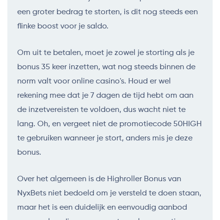
een groter bedrag te storten, is dit nog steeds een
flinke boost voor je saldo.
Om uit te betalen, moet je zowel je storting als je
bonus 35 keer inzetten, wat nog steeds binnen de
norm valt voor online casino's. Houd er wel
rekening mee dat je 7 dagen de tijd hebt om aan
de inzetvereisten te voldoen, dus wacht niet te
lang. Oh, en vergeet niet de promotiecode 50HIGH
te gebruiken wanneer je stort, anders mis je deze
bonus.
Over het algemeen is de Highroller Bonus van
NyxBets niet bedoeld om je versteld te doen staan,
maar het is een duidelijk en eenvoudig aanbod