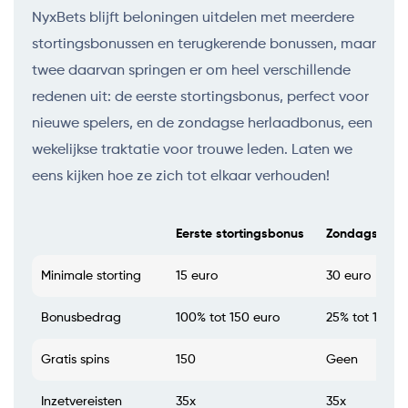
NyxBets blijft beloningen uitdelen met meerdere
stortingsbonussen en terugkerende bonussen, maar
twee daarvan springen er om heel verschillende
redenen uit: de eerste stortingsbonus, perfect voor
nieuwe spelers, en de zondagse herlaadbonus, een
wekelijkse traktatie voor trouwe leden. Laten we
eens kijken hoe ze zich tot elkaar verhouden!
Eerste stortingsbonus
Zondagse he
Minimale storting
15 euro
30 euro
Bonusbedrag
100% tot 150 euro
25% tot 100 e
Gratis spins
150
Geen
Inzetvereisten
35x
35x