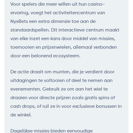
Voor spelers die meer willen uit hun casino-
ervaring, voegt het activiteitencentrum van
NyxBets een extra dimensie toe aan de
standaardspellen. Dit interactieve centrum maakt
van elke inzet een kans door middel van missies,
toernooien en prijzenwielen, allemaal verbonden
door een belonend ecosysteem.
De actie draait om munten, die je verdient door
uitdagingen te voltooien of deel te nemen aan
evenementen. Gebruik ze om aan het wiel te
draaien voor directe prijzen zoals gratis spins of
cash drops, of ruil ze in voor exclusieve bonussen in
de winkel.
Dagelijkse missies bieden eenvoudige