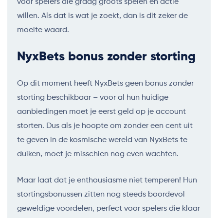
voor spelers die graag groots spelen en actie
willen. Als dat is wat je zoekt, dan is dit zeker de
moeite waard.
NyxBets bonus zonder storting
Op dit moment heeft NyxBets geen bonus zonder
storting beschikbaar – voor al hun huidige
aanbiedingen moet je eerst geld op je account
storten. Dus als je hoopte om zonder een cent uit
te geven in de kosmische wereld van NyxBets te
duiken, moet je misschien nog even wachten.
Maar laat dat je enthousiasme niet temperen! Hun
stortingsbonussen zitten nog steeds boordevol
geweldige voordelen, perfect voor spelers die klaar