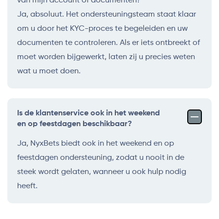
van mijn account of documenten?
Ja, absoluut. Het ondersteuningsteam staat klaar
om u door het KYC-proces te begeleiden en uw
documenten te controleren. Als er iets ontbreekt of
moet worden bijgewerkt, laten zij u precies weten
wat u moet doen.
Is de klantenservice ook in het weekend
en op feestdagen beschikbaar?
Ja, NyxBets biedt ook in het weekend en op
feestdagen ondersteuning, zodat u nooit in de
steek wordt gelaten, wanneer u ook hulp nodig
heeft.