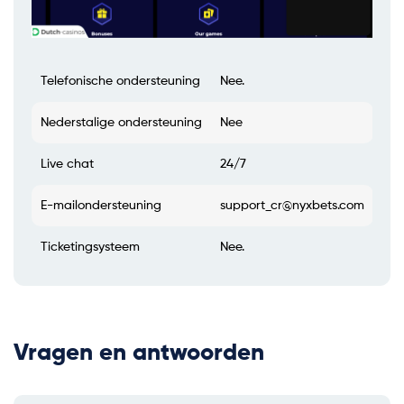
Telefonische ondersteuning
Nee.
Nederstalige ondersteuning
Nee
Live chat
24/7
E-mailondersteuning
support_cr@nyxbets.com
Ticketingsysteem
Nee.
Vragen en antwoorden