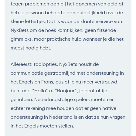
tegen problemen aan bij het opnemen van geld of
heb je gewoon behoefte aan duidelijkheid over de
kleine lettertjes. Dat is waar de klantenservice van
NyxBets om de hoek komt kijken: geen flitsende
gimmicks, maar praktische hulp wanneer je die het
meest nodig hebt.
Allereerst: taalopties. NyxBets houdt de
communicatie gestroomlijnd met ondersteuning in
het Engels en Frans, dus of je nu meer vertrouwd
bent met “Hallo” of “Bonjour”, je bent altijd
geholpen. Nederlandstalige spelers moeten er
echter rekening mee houden dat er geen native
ondersteuning in Nederland is en dat ze hun vragen
in het Engels moeten stellen.