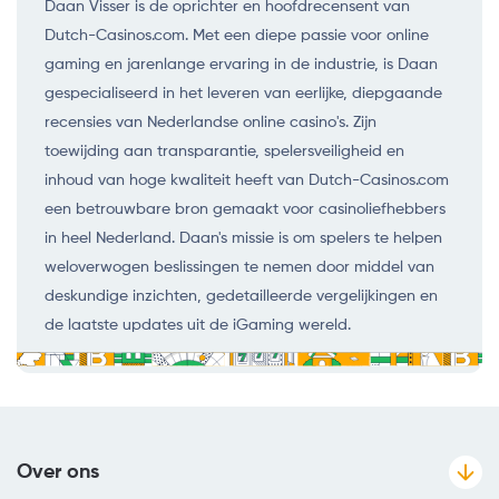
Daan Visser is de oprichter en hoofdrecensent van
Dutch-Casinos.com. Met een diepe passie voor online
gaming en jarenlange ervaring in de industrie, is Daan
gespecialiseerd in het leveren van eerlijke, diepgaande
recensies van Nederlandse online casino's. Zijn
toewijding aan transparantie, spelersveiligheid en
inhoud van hoge kwaliteit heeft van Dutch-Casinos.com
een betrouwbare bron gemaakt voor casinoliefhebbers
in heel Nederland. Daan's missie is om spelers te helpen
weloverwogen beslissingen te nemen door middel van
deskundige inzichten, gedetailleerde vergelijkingen en
de laatste updates uit de iGaming wereld.
Over ons