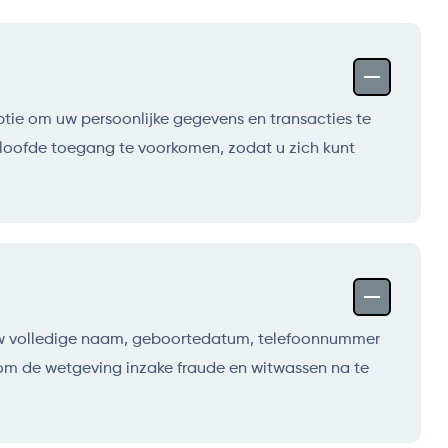
tie om uw persoonlijke gegevens en transacties te
loofde toegang te voorkomen, zodat u zich kunt
 uw volledige naam, geboortedatum, telefoonnummer
, om de wetgeving inzake fraude en witwassen na te