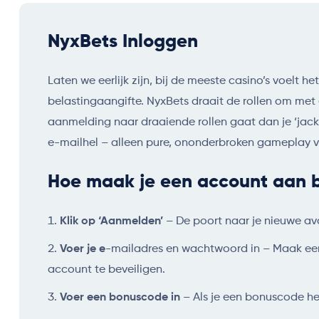
NyxBets Inloggen
Laten we eerlijk zijn, bij de meeste casino’s voelt 
belastingaangifte. NyxBets draait de rollen om met
aanmelding naar draaiende rollen gaat dan je ‘ja
e-mailhel – alleen pure, ononderbroken gameplay 
Hoe maak je een account aan b
Klik op ‘Aanmelden’
– De poort naar je nieuwe av
Voer je e
-mailadres en wachtwoord in – Maak ee
account te beveiligen.
Voer een bonuscode in
– Als je een bonuscode heb