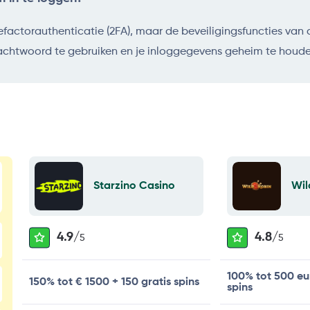
ctorauthenticatie (2FA), maar de beveiligingsfuncties van 
 wachtwoord te gebruiken en je inloggegevens geheim te houde
Starzino Casino
Wil
4.9/
4.8/
5
5
100% tot 500 eu
150% tot € 1500 + 150 gratis spins
spins