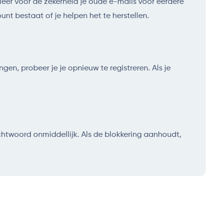
leer voor de zekerheid je oude e-mails voor eerdere
unt bestaat of je helpen het te herstellen.
en, probeer je je opnieuw te registreren. Als je
htwoord onmiddellijk. Als de blokkering aanhoudt,