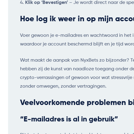
Klik op ‘Bevestigen’
– Je wordt direct naar de spel
Hoe log ik weer in op mijn acco
Voer gewoon je e-mailadres en wachtwoord in het inl
waardoor je account beschermd blijft en je tijd wor
Wat maakt de aanpak van NyxBets zo bijzonder? Terw
hebben zij de kunst van naadloze toegang onder de 
crypto-verrassingen of gewoon voor wat stressvrije s
zonder omwegen, zonder vertragingen.
Veelvoorkomende problemen bij
“E-mailadres is al in gebruik”