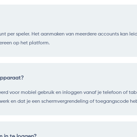
unt per speler. Het aanmaken van meerdere accounts kan leide
edereen op het platform.
 apparaat?
erd voor mobiel gebruik en inloggen vanaf je telefoon of table
werk en dat je een schermvergrendeling of toegangscode heb
m in te loggen?