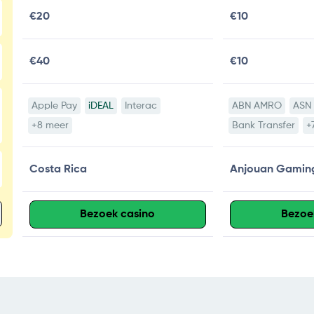
€20
€10
€40
€10
Apple Pay
iDEAL
Interac
ABN AMRO
ASN
+8 meer
Bank Transfer
+
Costa Rica
Anjouan Gamin
Bezoek casino
Bezoe