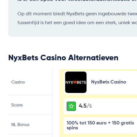
Op dit moment biedt NyxBets geen ingebouwde tweefa
tussentijd is het een goed idee om een sterk, uniek
NyxBets Casino Alternatieven
NyxBets Casino
Casino
Score
4.5/
5
100% tot 150 euro + 150 gratis
NL Bonus
spins