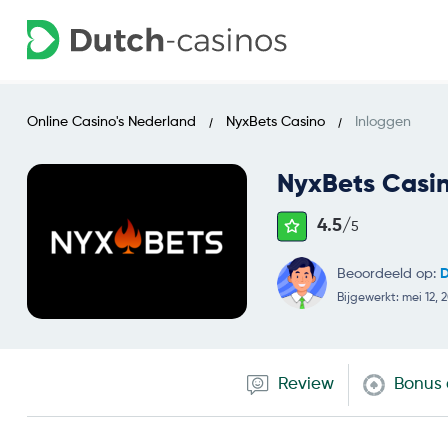
Online Casino's Nederland
NyxBets Casino
Inloggen
NyxBets Casin
4.5/
5
Beoordeeld op:
D
Bijgewerkt: mei 12, 
Review
Bonus 