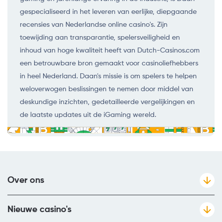
gespecialiseerd in het leveren van eerlijke, diepgaande
recensies van Nederlandse online casino's. Zijn
toewijding aan transparantie, spelersveiligheid en
inhoud van hoge kwaliteit heeft van Dutch-Casinos.com
een betrouwbare bron gemaakt voor casinoliefhebbers
in heel Nederland. Daan's missie is om spelers te helpen
weloverwogen beslissingen te nemen door middel van
deskundige inzichten, gedetailleerde vergelijkingen en
de laatste updates uit de iGaming wereld.
Over ons
Nieuwe casino's