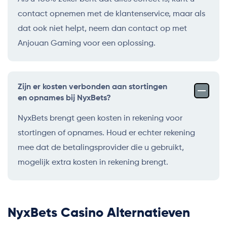
contact opnemen met de klantenservice, maar als
dat ook niet helpt, neem dan contact op met
Anjouan Gaming voor een oplossing.
Zijn er kosten verbonden aan stortingen
en opnames bij NyxBets?
NyxBets brengt geen kosten in rekening voor
stortingen of opnames. Houd er echter rekening
mee dat de betalingsprovider die u gebruikt,
mogelijk extra kosten in rekening brengt.
NyxBets Casino Alternatieven