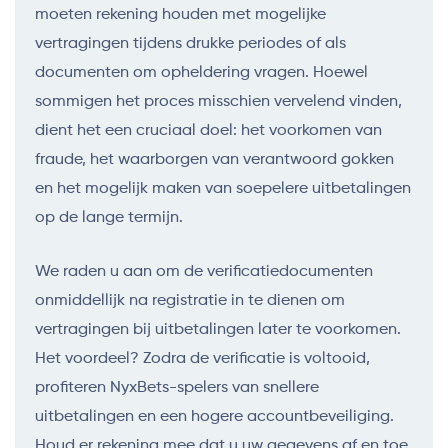
moeten rekening houden met mogelijke
vertragingen tijdens drukke periodes of als
documenten om opheldering vragen. Hoewel
sommigen het proces misschien vervelend vinden,
dient het een cruciaal doel: het voorkomen van
fraude, het waarborgen van verantwoord gokken
en het mogelijk maken van soepelere uitbetalingen
op de lange termijn.
We raden u aan om de verificatiedocumenten
onmiddellijk na registratie in te dienen om
vertragingen bij uitbetalingen later te voorkomen.
Het voordeel? Zodra de verificatie is voltooid,
profiteren NyxBets-spelers van snellere
uitbetalingen en een hogere accountbeveiliging.
Houd er rekening mee dat u uw gegevens af en toe