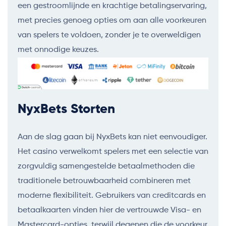
een gestroomlijnde en krachtige betalingservaring,
met precies genoeg opties om aan alle voorkeuren
van spelers te voldoen, zonder je te overweldigen
met onnodige keuzes.
NyxBets Storten
Aan de slag gaan bij NyxBets kan niet eenvoudiger.
Het casino verwelkomt spelers met een selectie van
zorgvuldig samengestelde betaalmethoden die
traditionele betrouwbaarheid combineren met
moderne flexibiliteit. Gebruikers van creditcards en
betaalkaarten vinden hier de vertrouwde Visa- en
Mastercard-opties, terwijl degenen die de voorkeur