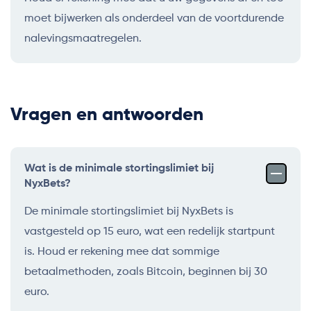
moet bijwerken als onderdeel van de voortdurende
nalevingsmaatregelen.
Vragen en antwoorden
Wat is de minimale stortingslimiet bij
NyxBets?
De minimale stortingslimiet bij NyxBets is
vastgesteld op 15 euro, wat een redelijk startpunt
is. Houd er rekening mee dat sommige
betaalmethoden, zoals Bitcoin, beginnen bij 30
euro.