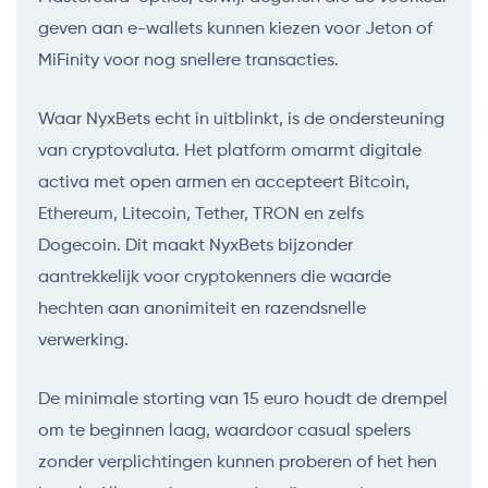
geven aan e-wallets kunnen kiezen voor Jeton of
MiFinity voor nog snellere transacties.
Waar NyxBets echt in uitblinkt, is de ondersteuning
van cryptovaluta. Het platform omarmt digitale
activa met open armen en accepteert Bitcoin,
Ethereum, Litecoin, Tether, TRON en zelfs
Dogecoin. Dit maakt NyxBets bijzonder
aantrekkelijk voor cryptokenners die waarde
hechten aan anonimiteit en razendsnelle
verwerking.
De minimale storting van 15 euro houdt de drempel
om te beginnen laag, waardoor casual spelers
zonder verplichtingen kunnen proberen of het hen