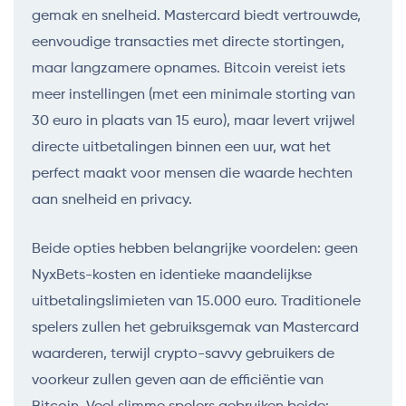
gemak en snelheid. Mastercard biedt vertrouwde,
eenvoudige transacties met directe stortingen,
maar langzamere opnames. Bitcoin vereist iets
meer instellingen (met een minimale storting van
30 euro in plaats van 15 euro), maar levert vrijwel
directe uitbetalingen binnen een uur, wat het
perfect maakt voor mensen die waarde hechten
aan snelheid en privacy.
Beide opties hebben belangrijke voordelen: geen
NyxBets-kosten en identieke maandelijkse
uitbetalingslimieten van 15.000 euro. Traditionele
spelers zullen het gebruiksgemak van Mastercard
waarderen, terwijl crypto-savvy gebruikers de
voorkeur zullen geven aan de efficiëntie van